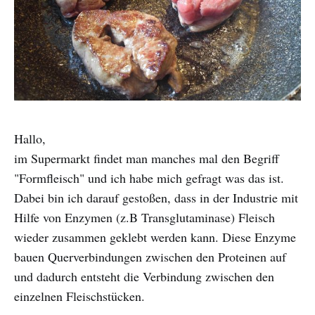
Hallo,
im Supermarkt findet man manches mal den Begriff
"Formfleisch" und ich habe mich gefragt was das ist.
Dabei bin ich darauf gestoßen, dass in der Industrie mit
Hilfe von Enzymen (z.B Transglutaminase) Fleisch
wieder zusammen geklebt werden kann. Diese Enzyme
bauen Querverbindungen zwischen den Proteinen auf
und dadurch entsteht die Verbindung zwischen den
einzelnen Fleischstücken.