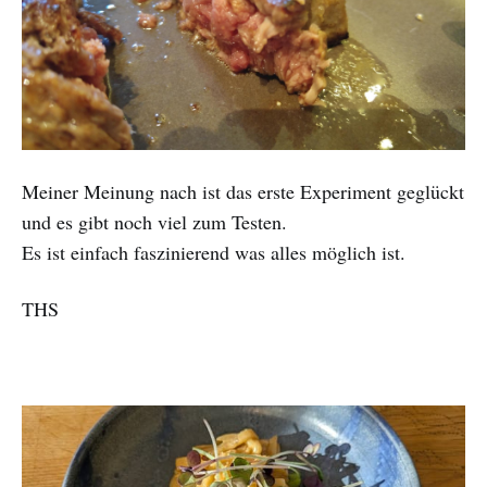
Meiner Meinung nach ist das erste Experiment geglückt
und es gibt noch viel zum Testen.
Es ist einfach faszinierend was alles möglich ist.
THS