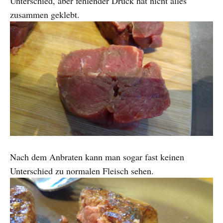
Unterschied, aber fehlender Druck hat nicht alles
zusammen geklebt.
Nach dem Anbraten kann man sogar fast keinen
Unterschied zu normalen Fleisch sehen.