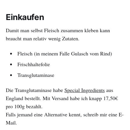
Einkaufen
Damit man selbst Fleisch zusammen kleben kann
braucht man relativ wenig Zutaten.
Fleisch (in meinem Falle Gulasch vom Rind)
Frischhaltefolie
Transglutaminase
Die Transglutaminase habe
Special Ingredients
aus
England bestellt. Mit Versand habe ich knapp 17,50€
pro 100g bezahlt.
Falls jemand eine Alternative kennt, schreib mir eine E-
Mail.