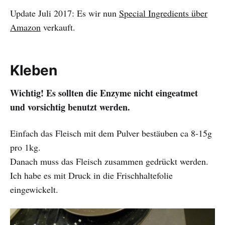
Update Juli 2017: Es wir nun
Special Ingredients über
Amazon
verkauft.
Kleben
Wichtig! Es sollten die Enzyme nicht eingeatmet
und vorsichtig benutzt werden.
Einfach das Fleisch mit dem Pulver bestäuben ca 8-15g
pro 1kg.
Danach muss das Fleisch zusammen gedrückt werden.
Ich habe es mit Druck in die Frischhaltefolie
eingewickelt.