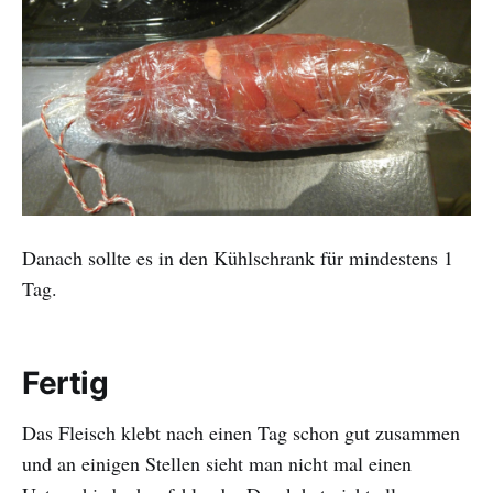
Danach sollte es in den Kühlschrank für mindestens 1
Tag.
Fertig
Das Fleisch klebt nach einen Tag schon gut zusammen
und an einigen Stellen sieht man nicht mal einen