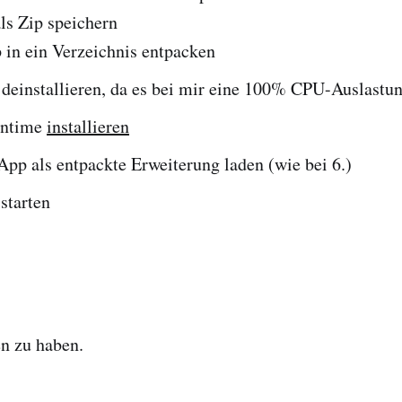
ls Zip speichern
 in ein Verzeichnis entpacken
deinstallieren, da es bei mir eine 100% CPU-Auslastun
ntime
installieren
pp als entpackte Erweiterung laden (wie bei 6.)
starten
en zu haben.