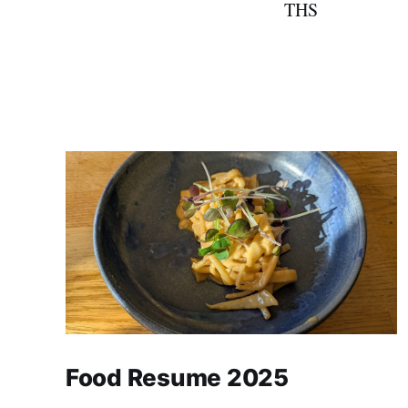
THS
Food Resume 2025