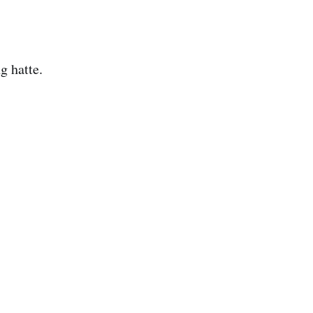
g hatte.